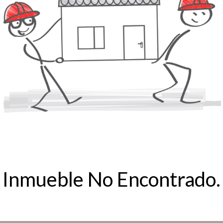
Inmueble No Encontrado.