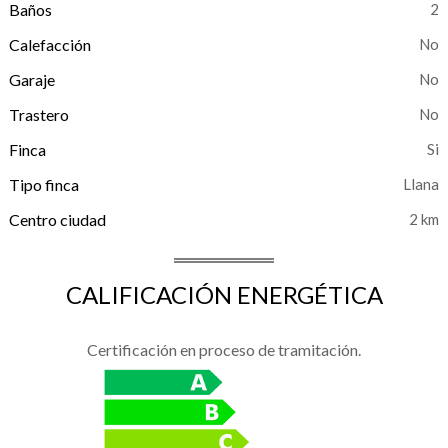
Baños
2
Calefacción
Garaje
Trastero
Finca
Tipo finca
Llana
Centro ciudad
2 km
CALIFICACIÓN ENERGÉTICA
Certificación en proceso de tramitación.