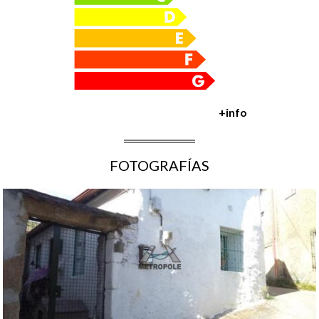
+info
FOTOGRAFÍAS