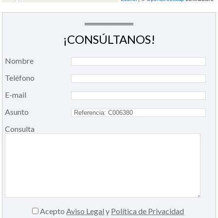
¡CONSÚLTANOS!
Nombre
Teléfono
E-mail
Asunto
Consulta
Acepto
Aviso Legal
y
Política de Privacidad