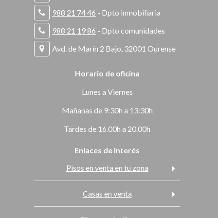
988 21 74 46
- Dpto inmobiliaria
988 21 19 86
- Dpto comunidades
Avd. de Marín 2 Bajo, 32001 Ourense
Horario de oficina
Lunes a Viernes
Mañanas de 9:30h a 13:30h
Tardes de 16.00h a 20.00h
Enlaces de interés
Pisos en venta en tu zona
Casas en venta