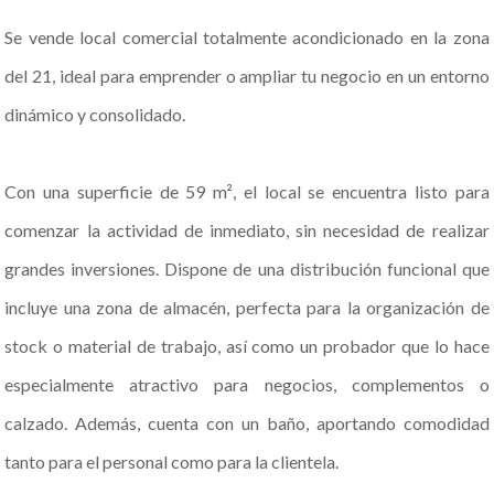
Se vende local comercial totalmente acondicionado en la zona
del 21, ideal para emprender o ampliar tu negocio en un entorno
dinámico y consolidado.
Con una superficie de 59 m², el local se encuentra listo para
comenzar la actividad de inmediato, sin necesidad de realizar
grandes inversiones. Dispone de una distribución funcional que
incluye una zona de almacén, perfecta para la organización de
stock o material de trabajo, así como un probador que lo hace
especialmente atractivo para negocios, complementos o
calzado. Además, cuenta con un baño, aportando comodidad
tanto para el personal como para la clientela.