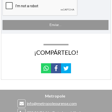
¡COMPÁRTELO!
Metropole
info@metropoleourense.com