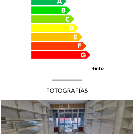
+info
FOTOGRAFÍAS