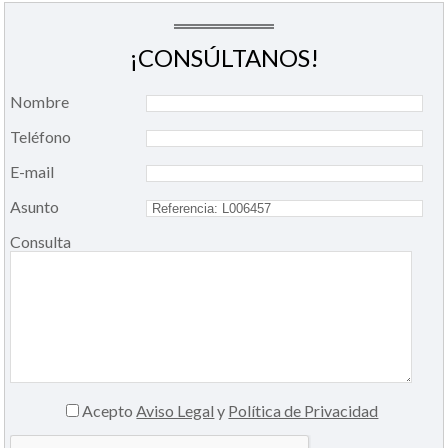
¡CONSÚLTANOS!
Nombre
Teléfono
E-mail
Asunto
Consulta
Acepto
Aviso Legal
y
Política de Privacidad