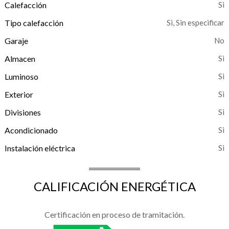
Calefacción
Tipo calefacción
Si, Sin especificar
Garaje
Almacen
Luminoso
Exterior
Divisiones
Acondicionado
Instalación eléctrica
CALIFICACIÓN ENERGÉTICA
Certificación en proceso de tramitación.