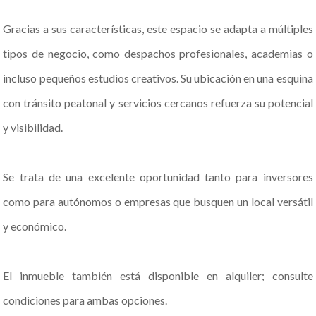
Gracias a sus características, este espacio se adapta a múltiples
tipos de negocio, como despachos profesionales, academias o
incluso pequeños estudios creativos. Su ubicación en una esquina
con tránsito peatonal y servicios cercanos refuerza su potencial
y visibilidad.
Se trata de una excelente oportunidad tanto para inversores
como para autónomos o empresas que busquen un local versátil
y económico.
El inmueble también está disponible en alquiler; consulte
condiciones para ambas opciones.