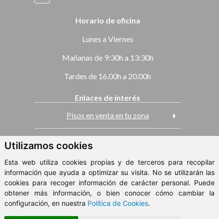
Horario de oficina
Lunes a Viernes
Mañanas de 9:30h a 13:30h
Tardes de 16.00h a 20.00h
Enlaces de interés
Pisos en venta en tu zona
Casas en venta
Utilizamos cookies
Esta web utiliza cookies propias y de terceros para recopilar
Pisos en alquiler
información que ayuda a optimizar su visita. No se utilizarán las
cookies para recoger información de carácter personal. Puede
obtener más información, o bien conocer cómo cambiar la
ClickViviendas
configuración, en nuestra
Política de Cookies
.
© 2026 - Metropole