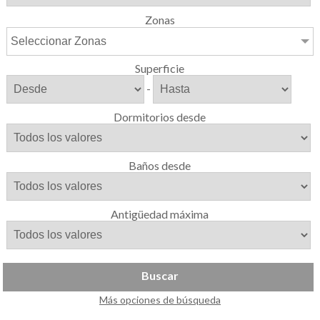
Zonas
Seleccionar Zonas
Superficie
-
Dormitorios desde
Baños desde
Antigüedad máxima
Buscar
Más opciones de búsqueda