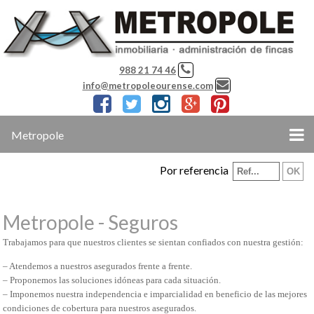
988 21 74 46
info@metropoleourense.com
Metropole
Por referencia
Metropole - Seguros
Trabajamos para que nuestros clientes se sientan confiados con nuestra gestión:
– Atendemos a nuestros asegurados frente a frente.
– Proponemos las soluciones idóneas para cada situación.
– Imponemos nuestra independencia e imparcialidad en beneficio de las mejores
condiciones de cobertura para nuestros asegurados.